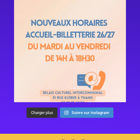
Charger plus
Suivre sur Instagram