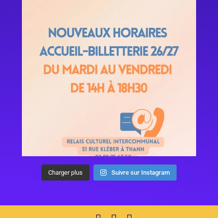
Charger plus
Suivre sur Instagram