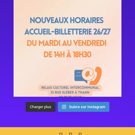
Charger plus
Suivre sur Instagram