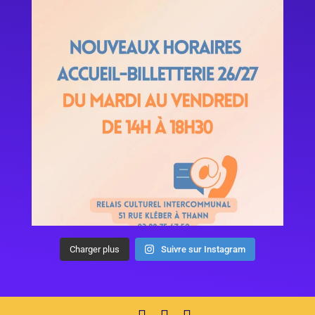
Charger plus
Suivre sur Instagram