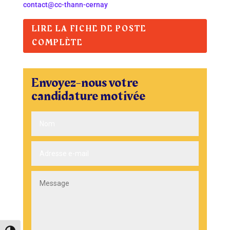
contact@cc-thann-cernay
LIRE LA FICHE DE POSTE
COMPLÈTE
Envoyez-nous votre
candidature motivée