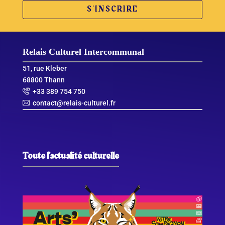
S'INSCRIRE
Relais Culturel Intercommunal
51, rue Kleber
68800 Thann
+33 389 754 750
contact@relais-culturel.fr
Toute l’actualité culturelle