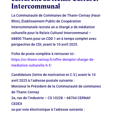
Intercommunal
La Communauté de Communes de Thann-Cernay (Haut-
Rhin), Établissement Public de Coopération
Intercommunale recrute un.e chargé.e de médiation
culturelle pour le Relais Culturel Intercommunal –
68800 Thann pour un CDD 1 an à temps complet avec
perspective de CDI, avant le 10 avril 2025.
Fiche de poste complète à retrouver ici :
https://cc-thann-cernay.fr/offre-demploi-charge-de-
mediation-culturelle-h-f/
Candidature (lettre de motivation et C.V.) avant le 10
avril 2025 à l’adresse postale suivante :
Monsieur le Président de la Communauté de communes
de Thann-Cernay
3a, rue de l’industrie – CS 10228 – 68704 CERNAY
CEDEX
ou par voie électronique à l’adresse suivante :