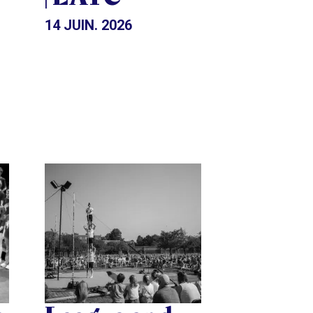
14 JUIN. 2026