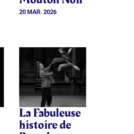
20 MAR. 2026
La Fabuleuse
histoire de