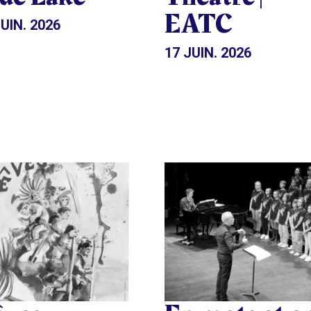
EATC
UIN. 2026
17 JUIN. 2026