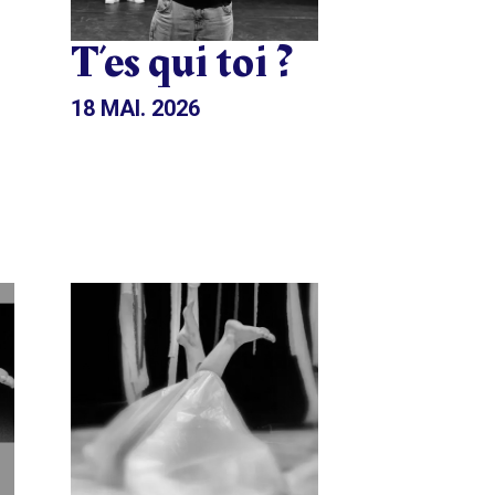
T’es qui toi ?
18 MAI. 2026